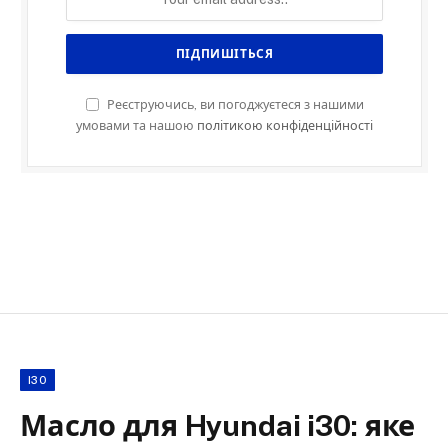
Реєструючись, ви погоджуєтеся з нашими
умовами та нашою
політикою конфіденційності
I30
Масло для Hyundai i30: яке