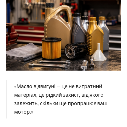
«Масло в двигуні — це не витратний
матеріал, це рідкий захист, від якого
залежить, скільки ще пропрацює ваш
мотор.»