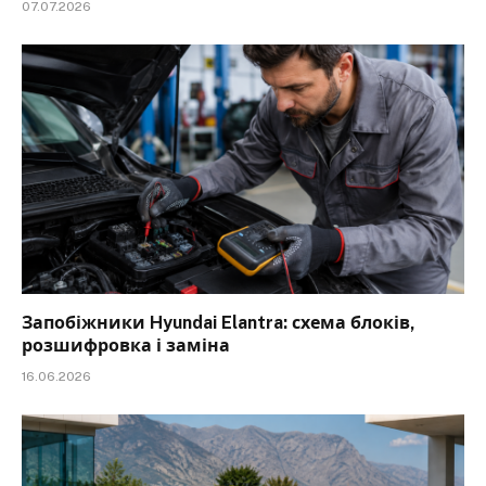
07.07.2026
Запобіжники Hyundai Elantra: схема блоків,
розшифровка і заміна
16.06.2026