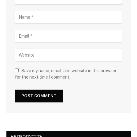
Save my name, email, and website in this browser
for the next time I comment.
НЕ ПРОПУСТІТЬ