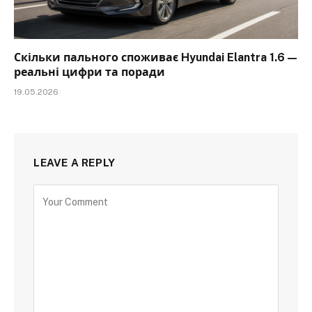
Скільки пального споживає Hyundai Elantra 1.6 —
реальні цифри та поради
19.05.2026
LEAVE A REPLY