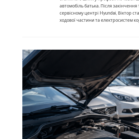
автомобіль батька. Після закінчення
сервісному центрі Hyundai, Віктор ст
ходової частини та електросистем ко