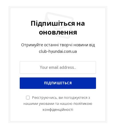
Підпишіться на
оновлення
Отримуйте останні творчі новини від
club-hyundai.com.ua
Реєструючись, ви погоджуєтеся з
нашими умовами та нашою
політикою
конфіденційності