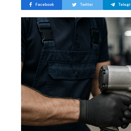
Facebook
Twitter
Teleg