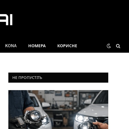
KONA
НОМЕРА
КОРИСНЕ
НЕ ПРОПУСТІТЬ