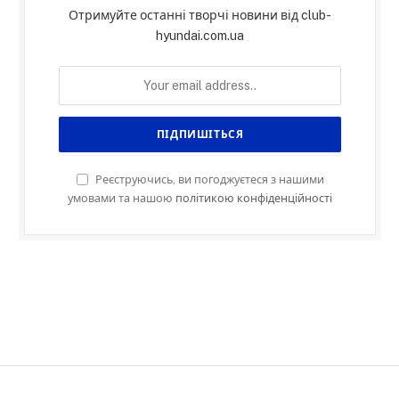
Отримуйте останні творчі новини від club-
hyundai.com.ua
Реєструючись, ви погоджуєтеся з нашими
умовами та нашою
політикою конфіденційності