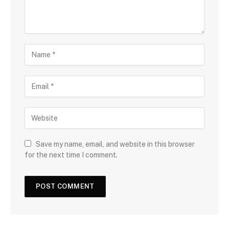
Save my name, email, and website in this browser
for the next time I comment.