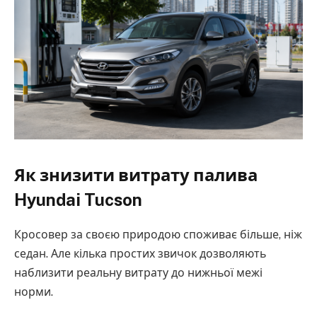
Як знизити витрату палива
Hyundai Tucson
Кросовер за своєю природою споживає більше, ніж
седан. Але кілька простих звичок дозволяють
наблизити реальну витрату до нижньої межі
норми.