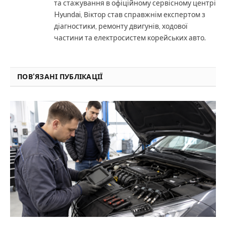
та стажування в офіційному сервісному центрі
Hyundai, Віктор став справжнім експертом з
діагностики, ремонту двигунів, ходової
частини та електросистем корейських авто.
ПОВ’ЯЗАНІ ПУБЛІКАЦІЇ