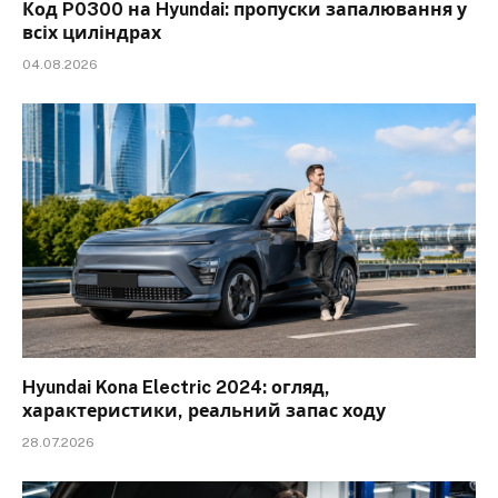
Код P0300 на Hyundai: пропуски запалювання у
всіх циліндрах
04.08.2026
Hyundai Kona Electric 2024: огляд,
характеристики, реальний запас ходу
28.07.2026