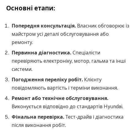
Основні етапи:
Попередня консультація.
Власник обговорює із
майстром усі деталі обслуговування або
ремонту.
Первинна діагностика.
Спеціалісти
перевіряють електроніку, мотор, гальма та інші
системи.
Погодження переліку робіт.
Клієнту
повідомляють вартість і терміни виконання.
Ремонт або технічне обслуговування.
Виконується відповідно до стандартів Hyundai.
Фінальна перевірка.
Тест-драйв і діагностика
після виконання робіт.