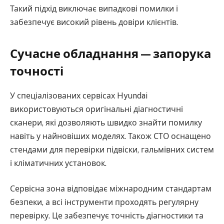
Такий підхід виключає випадкові помилки і
забезпечує високий рівень довіри клієнтів.
Сучасне обладнання — запорука
точності
У спеціалізованих сервісах Hyundai
використовуються оригінальні діагностичні
сканери, які дозволяють швидко знайти помилку
навіть у найновіших моделях. Також СТО оснащено
стендами для перевірки підвіски, гальмівних систем
і кліматичних установок.
Сервісна зона відповідає міжнародним стандартам
безпеки, а всі інструменти проходять регулярну
перевірку. Це забезпечує точність діагностики та