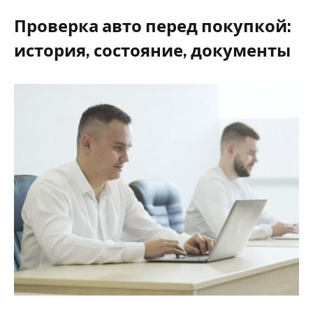
Проверка авто перед покупкой:
история, состояние, документы