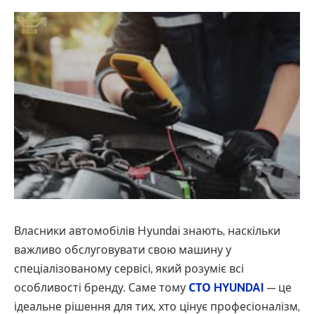
Власники автомобілів Hyundai знають, наскільки
важливо обслуговувати свою машину у
спеціалізованому сервісі, який розуміє всі
особливості бренду. Саме тому
СТО HYUNDAI
— це
ідеальне рішення для тих, хто цінує професіоналізм,