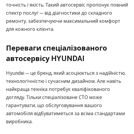
точність і якість. Такий автосервіс пропонує повний
спектр послуг — від діагностики до складного
ремонту, забезпечуючи максимальний комфорт
для кожного клієнта.
Переваги спеціалізованого
автосервісу HYUNDAI
Hyundai — це бренд, який асоціюється з надійністю,
технологічністю і сучасним дизайном. Але навіть
найкраща техніка потребує кваліфікованого
догляду. Тільки спеціалізоване СТО може
гарантувати, що обслуговування вашого
автомобіля відбуватиметься за всіма стандартами
виробника.