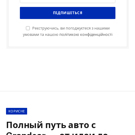
Реєструючись, ви погоджуєтеся з нашими
умовами та нашою
політикою конфіденційності
КОРИСНЕ
Полный путь авто с