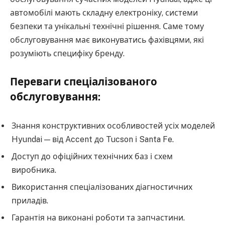
автомобілі мають складну електроніку, системи
безпеки та унікальні технічні рішення. Саме тому
обслуговування має виконуватись фахівцями, які
розуміють специфіку бренду.
Переваги спеціалізованого
обслуговування:
Знання конструктивних особливостей усіх моделей
Hyundai — від Accent до Tucson і Santa Fe.
Доступ до офіційних технічних баз і схем
виробника.
Використання спеціалізованих діагностичних
приладів.
Гарантія на виконані роботи та запчастини.