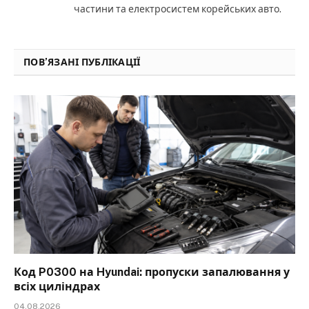
частини та електросистем корейських авто.
ПОВ’ЯЗАНІ ПУБЛІКАЦІЇ
Код P0300 на Hyundai: пропуски запалювання у
всіх циліндрах
04.08.2026