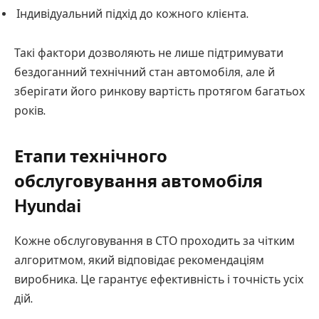
Індивідуальний підхід до кожного клієнта.
Такі фактори дозволяють не лише підтримувати
бездоганний технічний стан автомобіля, але й
зберігати його ринкову вартість протягом багатьох
років.
Етапи технічного
обслуговування автомобіля
Hyundai
Кожне обслуговування в СТО проходить за чітким
алгоритмом, який відповідає рекомендаціям
виробника. Це гарантує ефективність і точність усіх
дій.