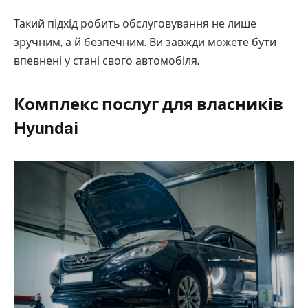
Такий підхід робить обслуговування не лише
зручним, а й безпечним. Ви завжди можете бути
впевнені у стані свого автомобіля.
Комплекс послуг для власників
Hyundai