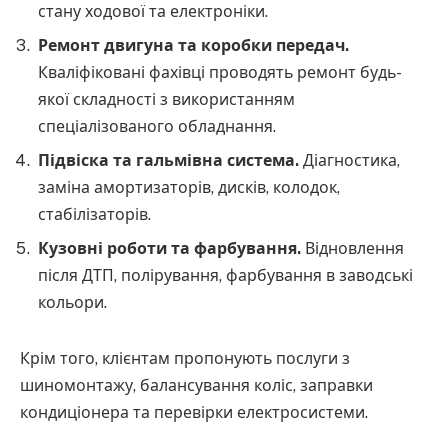
стану ходової та електроніки.
Ремонт двигуна та коробки передач.
Кваліфіковані фахівці проводять ремонт будь-
якої складності з використанням
спеціалізованого обладнання.
Підвіска та гальмівна система.
Діагностика,
заміна амортизаторів, дисків, колодок,
стабілізаторів.
Кузовні роботи та фарбування.
Відновлення
після ДТП, полірування, фарбування в заводські
кольори.
Крім того, клієнтам пропонують послуги з
шиномонтажу, балансування коліс, заправки
кондиціонера та перевірки електросистеми.