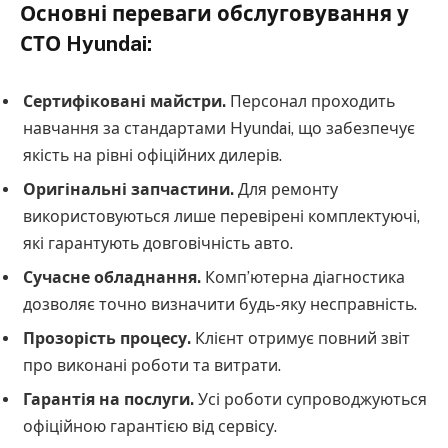
Основні переваги обслуговування у
СТО Hyundai:
Сертифіковані майстри.
Персонал проходить
навчання за стандартами Hyundai, що забезпечує
якість на рівні офіційних дилерів.
Оригінальні запчастини.
Для ремонту
використовуються лише перевірені комплектуючі,
які гарантують довговічність авто.
Сучасне обладнання.
Комп’ютерна діагностика
дозволяє точно визначити будь-яку несправність.
Прозорість процесу.
Клієнт отримує повний звіт
про виконані роботи та витрати.
Гарантія на послуги.
Усі роботи супроводжуються
офіційною гарантією від сервісу.