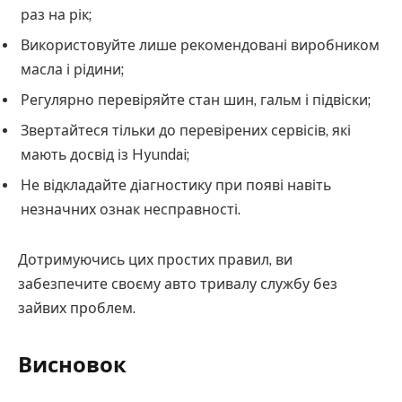
раз на рік;
Використовуйте лише рекомендовані виробником
масла і рідини;
Регулярно перевіряйте стан шин, гальм і підвіски;
Звертайтеся тільки до перевірених сервісів, які
мають досвід із Hyundai;
Не відкладайте діагностику при появі навіть
незначних ознак несправності.
Дотримуючись цих простих правил, ви
забезпечите своєму авто тривалу службу без
зайвих проблем.
Висновок