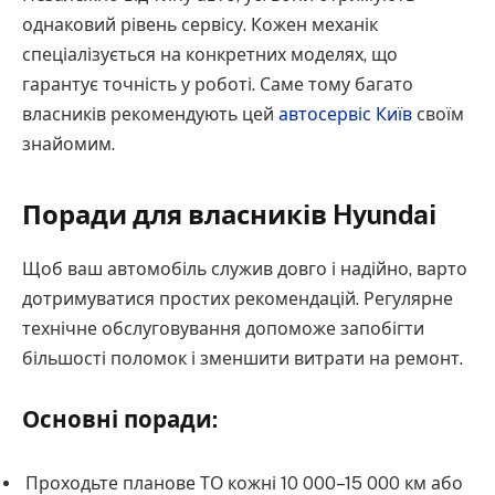
однаковий рівень сервісу. Кожен механік
спеціалізується на конкретних моделях, що
гарантує точність у роботі. Саме тому багато
власників рекомендують цей
автосервіс Київ
своїм
знайомим.
Поради для власників Hyundai
Щоб ваш автомобіль служив довго і надійно, варто
дотримуватися простих рекомендацій. Регулярне
технічне обслуговування допоможе запобігти
більшості поломок і зменшити витрати на ремонт.
Основні поради:
Проходьте планове ТО кожні 10 000–15 000 км або