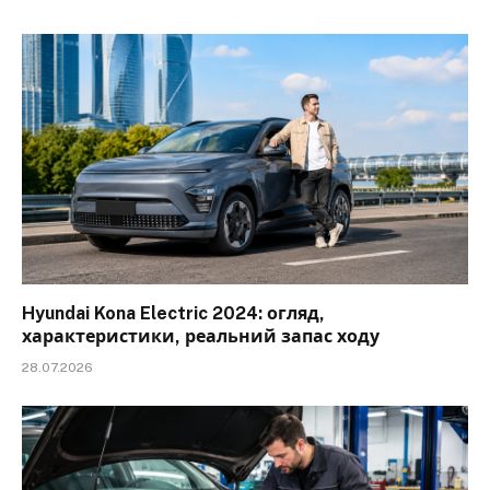
Hyundai Kona Electric 2024: огляд,
характеристики, реальний запас ходу
28.07.2026