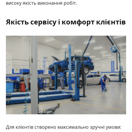
високу якість виконання робіт.
Якість сервісу і комфорт клієнтів
Для клієнтів створено максимально зручні умови: