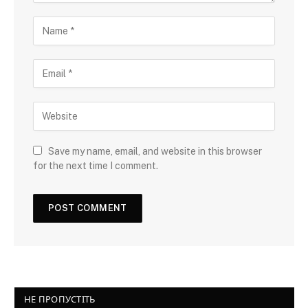
Save my name, email, and website in this browser
for the next time I comment.
НЕ ПРОПУСТІТЬ